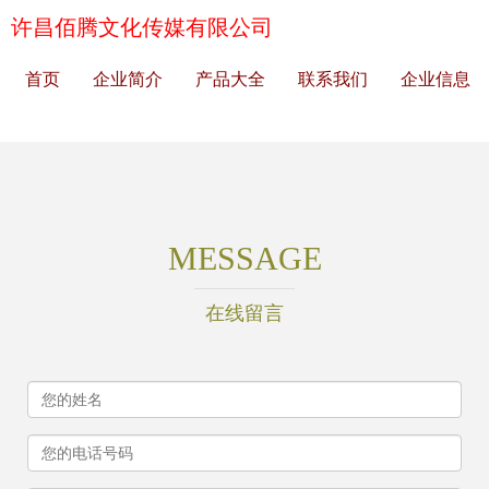
许昌佰腾文化传媒有限公司
首页
企业简介
产品大全
联系我们
企业信息
MESSAGE
在线留言