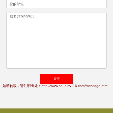
如若转载，请注明出处：http://www.shuainv116.com/message.html